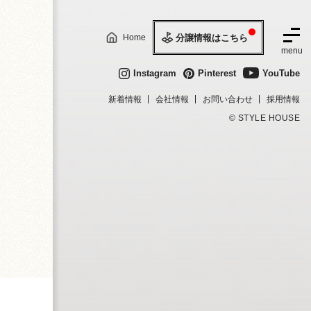
分譲情報はこちら
Home
menu
Instagram
Pinterest
YouTube
新着情報
会社情報
お問い合わせ
採用情報
©
STYLE HOUSE