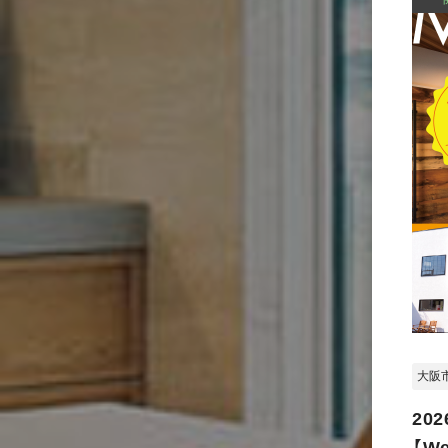
大阪
202