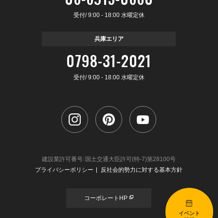
受付/ 9:00 - 18:00 水曜定休
兵庫エリア
0798-31-2021
受付/ 9:00 - 18:00 水曜定休
建設業許可番号：国土交通大臣許可(特-7)第28100号
プライバシーポリシー
反社会的勢力に対する基本方針
コーポレートHP
イベント