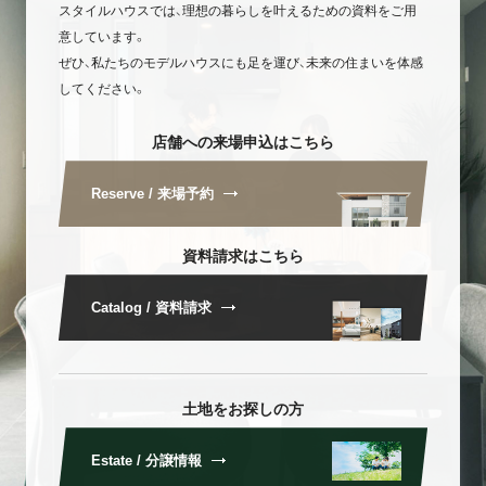
スタイルハウスでは、理想の暮らしを叶えるための資料をご用
意しています。
ぜひ、私たちのモデルハウスにも足を運び、未来の住まいを体感
してください。
店舗への来場申込はこちら
Reserve / 来場予約
資料請求はこちら
Catalog / 資料請求
土地をお探しの方
Estate / 分譲情報