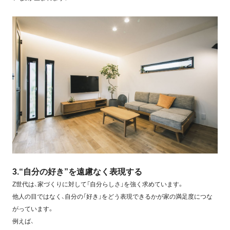
3.“自分の好き”を遠慮なく表現する
Z世代は、家づくりに対して「自分らしさ」を強く求めています。
他人の目ではなく、自分の「好き」をどう表現できるかが家の満足度につな
がっています。
例えば、