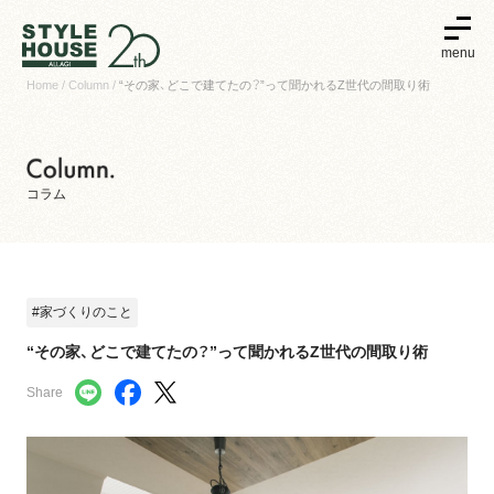
menu
Home
Column
“その家、どこで建てたの？”って聞かれるZ世代の間取り術
コラム
#家づくりのこと
“その家、どこで建てたの？”って聞かれるZ世代の間取り術
Share