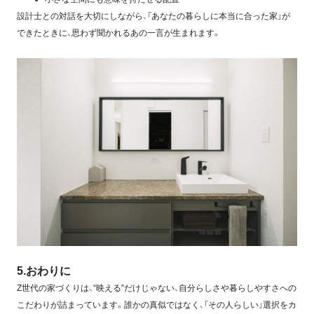
設計士との対話を大切にしながら、「あなたの暮らしに本当に合った家」が
できたときに、思わず聞かれるあの一言が生まれます。
5.おわりに
Z世代の家づくりは、“映える”だけじゃない、自分らしさや暮らしやすさへの
こだわりが詰まっています。誰かの真似ではなく、「その人らしい」選択をカ