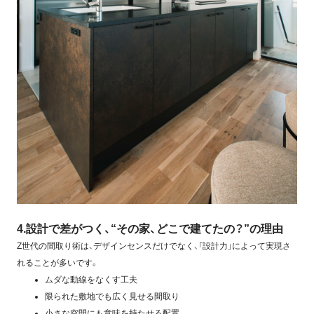
4.設計で差がつく、“その家、どこで建てたの？”の理由
Z世代の間取り術は、デザインセンスだけでなく、「設計力」によって実現さ
れることが多いです。
ムダな動線をなくす工夫
限られた敷地でも広く見せる間取り
小さな空間にも意味を持たせる配置