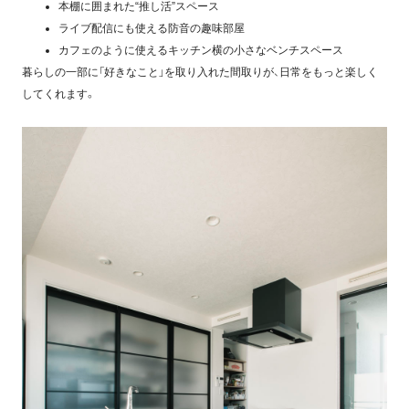
本棚に囲まれた“推し活”スペース
ライブ配信にも使える防音の趣味部屋
カフェのように使えるキッチン横の小さなベンチスペース
暮らしの一部に「好きなこと」を取り入れた間取りが、日常をもっと楽しく
してくれます。