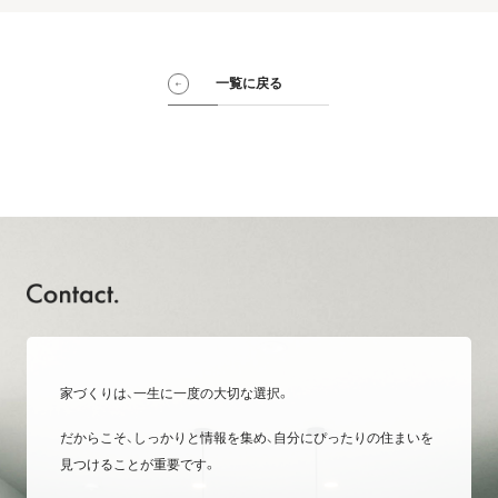
一覧に戻る
家づくりは、一生に一度の大切な選択。
だからこそ、しっかりと情報を集め、自分にぴったりの住まいを
見つけることが重要です。